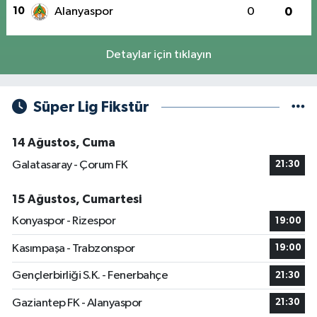
10
Alanyaspor
0
0
Detaylar için tıklayın
Süper Lig Fikstür
14 Ağustos, Cuma
Galatasaray - Çorum FK
21:30
15 Ağustos, Cumartesi
Konyaspor - Rizespor
19:00
Kasımpaşa - Trabzonspor
19:00
Gençlerbirliği S.K. - Fenerbahçe
21:30
Gaziantep FK - Alanyaspor
21:30