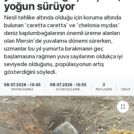
yoğun sürüyor
Resmi İlan
Nesli tehlike altında olduğu için koruma altında
bulunan 'caretta caretta' ve 'chelonia mydas'
Sağlık
deniz kaplumbağalarının önemli üreme alanları
olan Mersin'de yuvalama dönemi sürerken,
Siyaset
uzmanlar bu yıl yumurta bırakmanın geç
başlamasına rağmen yuva sayılarının oldukça iyi
Spor
seviyede olduğunu, popülasyonun artış
Yaşam
gösterdiğini söyledi.
08.07.2026 - 10:45
08.07.2026 - 10:55
3
3
YAYINLANMA
GÜNCELLEME
PAYLAŞIM
OKUNM