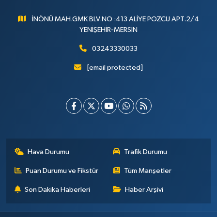
İNÖNÜ MAH.GMK BLV.NO :413 ALİYE POZCU APT.2/4
YENİŞEHİR-MERSİN
03243330033
[email protected]
Hava Durumu
Trafik Durumu
Puan Durumu ve Fikstür
Tüm Manşetler
Son Dakika Haberleri
Haber Arşivi