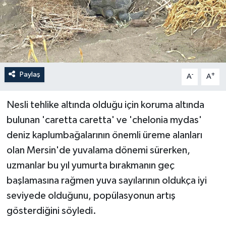
Paylaş
-
+
A
A
Nesli tehlike altında olduğu için koruma altında
bulunan 'caretta caretta' ve 'chelonia mydas'
deniz kaplumbağalarının önemli üreme alanları
olan Mersin'de yuvalama dönemi sürerken,
uzmanlar bu yıl yumurta bırakmanın geç
başlamasına rağmen yuva sayılarının oldukça iyi
seviyede olduğunu, popülasyonun artış
gösterdiğini söyledi.