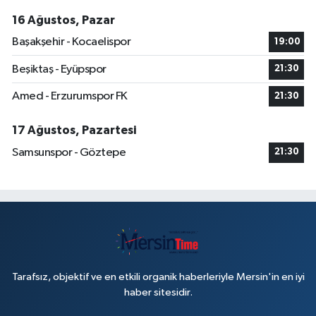
16 Ağustos, Pazar
Başakşehir - Kocaelispor
19:00
Beşiktaş - Eyüpspor
21:30
Amed - Erzurumspor FK
21:30
17 Ağustos, Pazartesi
Samsunspor - Göztepe
21:30
Tarafsız, objektif ve en etkili organik haberleriyle Mersin'in en iyi
haber sitesidir.