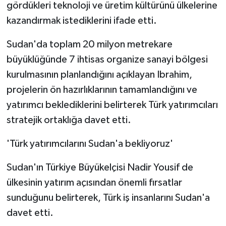
gördükleri teknoloji ve üretim kültürünü ülkelerine
kazandırmak istediklerini ifade etti.
Sudan'da toplam 20 milyon metrekare
büyüklüğünde 7 ihtisas organize sanayi bölgesi
kurulmasının planlandığını açıklayan Ibrahim,
projelerin ön hazırlıklarının tamamlandığını ve
yatırımcı beklediklerini belirterek Türk yatırımcıları
stratejik ortaklığa davet etti.
'Türk yatırımcılarını Sudan'a bekliyoruz'
Sudan'ın Türkiye Büyükelçisi Nadir Yousif de
ülkesinin yatırım açısından önemli fırsatlar
sunduğunu belirterek, Türk iş insanlarını Sudan'a
davet etti.