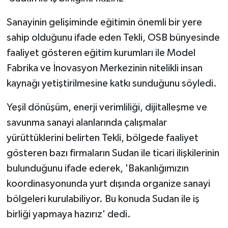
Sanayinin gelişiminde eğitimin önemli bir yere
sahip olduğunu ifade eden Tekli, OSB bünyesinde
faaliyet gösteren eğitim kurumları ile Model
Fabrika ve İnovasyon Merkezinin nitelikli insan
kaynağı yetiştirilmesine katkı sunduğunu söyledi.
Yeşil dönüşüm, enerji verimliliği, dijitalleşme ve
savunma sanayi alanlarında çalışmalar
yürüttüklerini belirten Tekli, bölgede faaliyet
gösteren bazı firmaların Sudan ile ticari ilişkilerinin
bulunduğunu ifade ederek, 'Bakanlığımızın
koordinasyonunda yurt dışında organize sanayi
bölgeleri kurulabiliyor. Bu konuda Sudan ile iş
birliği yapmaya hazırız' dedi.