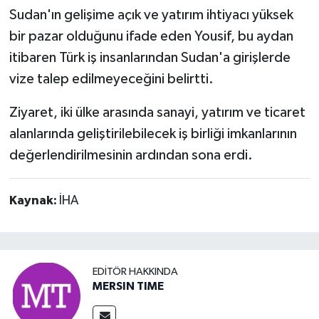
Sudan'ın gelişime açık ve yatırım ihtiyacı yüksek
bir pazar olduğunu ifade eden Yousif, bu aydan
itibaren Türk iş insanlarından Sudan'a girişlerde
vize talep edilmeyeceğini belirtti.
Ziyaret, iki ülke arasında sanayi, yatırım ve ticaret
alanlarında geliştirilebilecek iş birliği imkanlarının
değerlendirilmesinin ardından sona erdi.
Kaynak:
İHA
EDITÖR HAKKINDA
MERSIN TIME