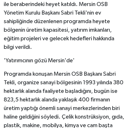
ile beraberindeki heyet katıldı. Mersin OSB
Yönetim Kurulu Başkanı Sabri Tekli'nin ev
sahipliğinde düzenlenen programda heyete
bölgenin üretim kapasitesi, yatırım imkanları,
eğitim projeleri ve gelecek hedefleri hakkında
bilgi verildi.
'Yatırımcının gözü Mersin'de'
Programda konuşan Mersin OSB Başkanı Sabri
Tekli, organize sanayi bölgesinin 1993 yılında 380
hektarlık alanda faaliyete başladığını, bugün ise
823,5 hektarlık alanda yaklaşık 400 firmanın
üretim yaptığı önemli sanayi merkezlerinden biri
haline geldiğini söyledi. Çelik konstrüksiyon, gıda,
plastik, makine, mobilya, kimya ve cam başta