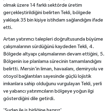
olmak üzere 14 farklı sektörde üretim
gerçekleştirildiğini belirten Tekli, bölgede
yaklaşık 35 bin kişiye istihdam sağlandığını ifade
etti.
Artan yatırımcı talepleri doğrultusunda büyüme
çalışmalarının sürdüğünü kaydeden Tekli, 4.
Bölgede altyapı çalışmalarının devam ettiğini, 5.
Bölgenin ise planlama sürecinin tamamlandığını
belirtti. Mersin'in liman, havaalanı, demiryolu ve
otoyol bağlantıları sayesinde güçlü lojistik
imkanlara sahip olduğunu vurgulayan Tekli, yerli
ve yabancı yatırımcıların bölgeye yoğun ilgi
gösterdiğini dile getirdi.
'Sudan ile iş birliğine hazırız'