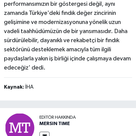
performansımızın bir göstergesi değil, aynı
zamanda Türkiye'deki fındık değer zincirinin
gelişimine ve modernizasyonuna yönelik uzun
vadeli taahhüdümüzün de bir yansımasıdır. Daha
sürdürülebilir, dayanıklı ve rekabetçi bir fındık
sektörünü desteklemek amacıyla tüm ilgili
paydaşlarla yakın iş birliği içinde çalışmaya devam
edeceğiz' dedi.
Kaynak:
İHA
EDITÖR HAKKINDA
MERSIN TIME