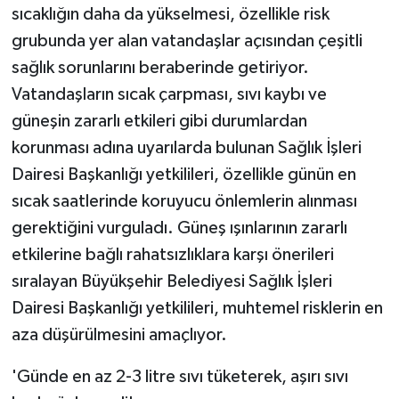
sıcaklığın daha da yükselmesi, özellikle risk
grubunda yer alan vatandaşlar açısından çeşitli
sağlık sorunlarını beraberinde getiriyor.
Vatandaşların sıcak çarpması, sıvı kaybı ve
güneşin zararlı etkileri gibi durumlardan
korunması adına uyarılarda bulunan Sağlık İşleri
Dairesi Başkanlığı yetkilileri, özellikle günün en
sıcak saatlerinde koruyucu önlemlerin alınması
gerektiğini vurguladı. Güneş ışınlarının zararlı
etkilerine bağlı rahatsızlıklara karşı önerileri
sıralayan Büyükşehir Belediyesi Sağlık İşleri
Dairesi Başkanlığı yetkilileri, muhtemel risklerin en
aza düşürülmesini amaçlıyor.
'Günde en az 2-3 litre sıvı tüketerek, aşırı sıvı