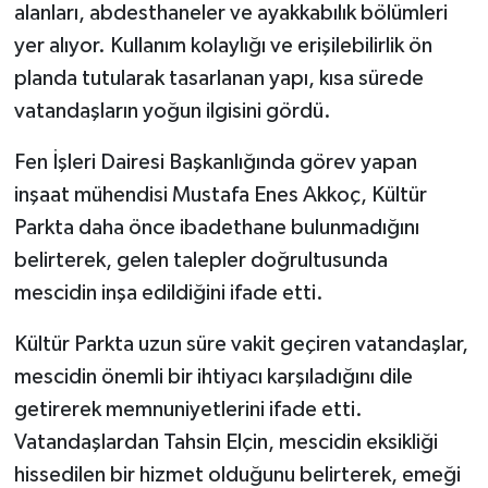
alanları, abdesthaneler ve ayakkabılık bölümleri
yer alıyor. Kullanım kolaylığı ve erişilebilirlik ön
planda tutularak tasarlanan yapı, kısa sürede
vatandaşların yoğun ilgisini gördü.
Fen İşleri Dairesi Başkanlığında görev yapan
inşaat mühendisi Mustafa Enes Akkoç, Kültür
Parkta daha önce ibadethane bulunmadığını
belirterek, gelen talepler doğrultusunda
mescidin inşa edildiğini ifade etti.
Kültür Parkta uzun süre vakit geçiren vatandaşlar,
mescidin önemli bir ihtiyacı karşıladığını dile
getirerek memnuniyetlerini ifade etti.
Vatandaşlardan Tahsin Elçin, mescidin eksikliği
hissedilen bir hizmet olduğunu belirterek, emeği