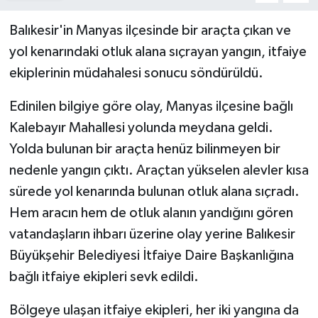
Balıkesir'in Manyas ilçesinde bir araçta çıkan ve
yol kenarındaki otluk alana sıçrayan yangın, itfaiye
ekiplerinin müdahalesi sonucu söndürüldü.
Edinilen bilgiye göre olay, Manyas ilçesine bağlı
Kalebayır Mahallesi yolunda meydana geldi.
Yolda bulunan bir araçta henüz bilinmeyen bir
nedenle yangın çıktı. Araçtan yükselen alevler kısa
sürede yol kenarında bulunan otluk alana sıçradı.
Hem aracın hem de otluk alanın yandığını gören
vatandaşların ihbarı üzerine olay yerine Balıkesir
Büyükşehir Belediyesi İtfaiye Daire Başkanlığına
bağlı itfaiye ekipleri sevk edildi.
Bölgeye ulaşan itfaiye ekipleri, her iki yangına da