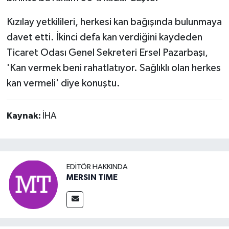
Kızılay yetkilileri, herkesi kan bağışında bulunmaya
davet etti. İkinci defa kan verdiğini kaydeden
Ticaret Odası Genel Sekreteri Ersel Pazarbaşı,
'Kan vermek beni rahatlatıyor. Sağlıklı olan herkes
kan vermeli' diye konuştu.
Kaynak:
İHA
EDITÖR HAKKINDA
MERSIN TIME