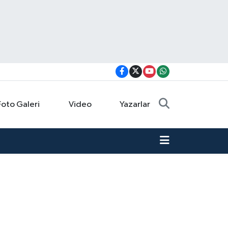
Foto Galeri
Video
Yazarlar