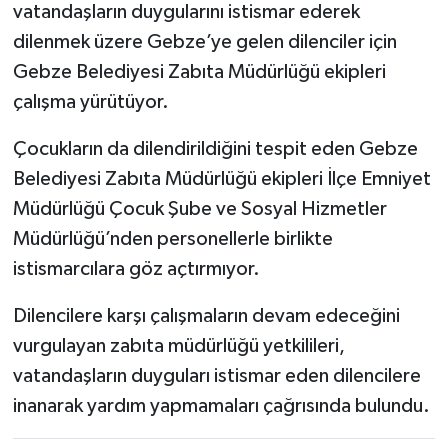
vatandaşların duygularını istismar ederek
dilenmek üzere Gebze’ye gelen dilenciler için
Gebze Belediyesi Zabıta Müdürlüğü ekipleri
çalışma yürütüyor.
Çocukların da dilendirildiğini tespit eden Gebze
Belediyesi Zabıta Müdürlüğü ekipleri İlçe Emniyet
Müdürlüğü Çocuk Şube ve Sosyal Hizmetler
Müdürlüğü’nden personellerle birlikte
istismarcılara göz açtırmıyor.
Dilencilere karşı çalışmaların devam edeceğini
vurgulayan zabıta müdürlüğü yetkilileri,
vatandaşların duyguları istismar eden dilencilere
inanarak yardım yapmamaları çağrısında bulundu.