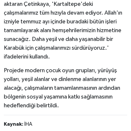
aktaran Çetinkaya, 'Kartaltepe'deki
çalışmalarımız tüm hızıyla devam ediyor. Allah'ın
izniyle temmuz ayı içinde buradaki bütün işleri
tamamlayarak alanı hemşehrilerimizin hizmetine
sunacağız. Daha yeşil ve daha yaşanabilir bir
Karabük için çalışmalarımızı sürdürüyoruz.'
ifadelerini kullandı.
Projede modern çocuk oyun grupları, yürüyüş
yolları, yeşil alanlar ve dinlenme alanlarının yer
alacağı, çalışmaların tamamlanmasının ardından
bölgenin sosyal yaşamına katkı sağlamasının
hedeflendiği belirtildi.
Kaynak:
İHA