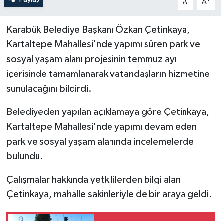
A
A
Karabük Belediye Başkanı Özkan Çetinkaya,
Kartaltepe Mahallesi'nde yapımı süren park ve
sosyal yaşam alanı projesinin temmuz ayı
içerisinde tamamlanarak vatandaşların hizmetine
sunulacağını bildirdi.
Belediyeden yapılan açıklamaya göre Çetinkaya,
Kartaltepe Mahallesi'nde yapımı devam eden
park ve sosyal yaşam alanında incelemelerde
bulundu.
Çalışmalar hakkında yetkililerden bilgi alan
Çetinkaya, mahalle sakinleriyle de bir araya geldi.