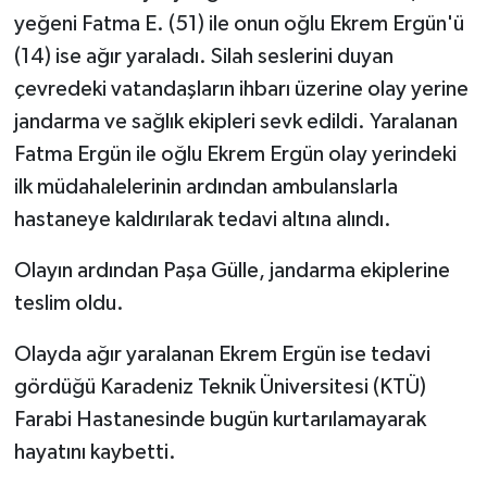
yeğeni Fatma E. (51) ile onun oğlu Ekrem Ergün'ü
(14) ise ağır yaraladı. Silah seslerini duyan
çevredeki vatandaşların ihbarı üzerine olay yerine
jandarma ve sağlık ekipleri sevk edildi. Yaralanan
Fatma Ergün ile oğlu Ekrem Ergün olay yerindeki
ilk müdahalelerinin ardından ambulanslarla
hastaneye kaldırılarak tedavi altına alındı.
Olayın ardından Paşa Gülle, jandarma ekiplerine
teslim oldu.
Olayda ağır yaralanan Ekrem Ergün ise tedavi
gördüğü Karadeniz Teknik Üniversitesi (KTÜ)
Farabi Hastanesinde bugün kurtarılamayarak
hayatını kaybetti.