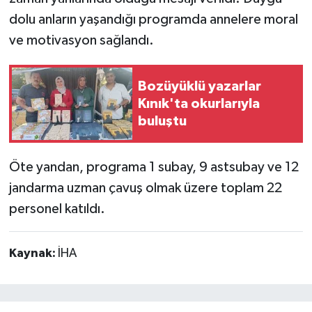
dolu anların yaşandığı programda annelere moral
ve motivasyon sağlandı.
Bozüyüklü yazarlar
Kınık'ta okurlarıyla
buluştu
Öte yandan, programa 1 subay, 9 astsubay ve 12
jandarma uzman çavuş olmak üzere toplam 22
personel katıldı.
Kaynak:
İHA