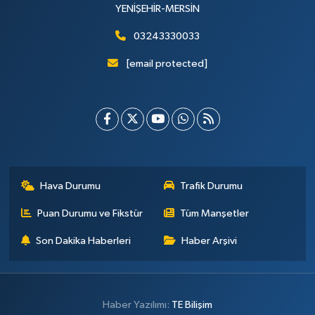
YENİŞEHİR-MERSİN
03243330033
[email protected]
Hava Durumu
Trafik Durumu
Puan Durumu ve Fikstür
Tüm Manşetler
Son Dakika Haberleri
Haber Arşivi
Haber Yazılımı:
TE Bilişim