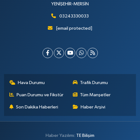
YENİŞEHİR-MERSİN
03243330033
[email protected]
Hava Durumu
Trafik Durumu
Puan Durumu ve Fikstür
Tüm Manşetler
Son Dakika Haberleri
Haber Arşivi
Haber Yazılımı:
TE Bilişim