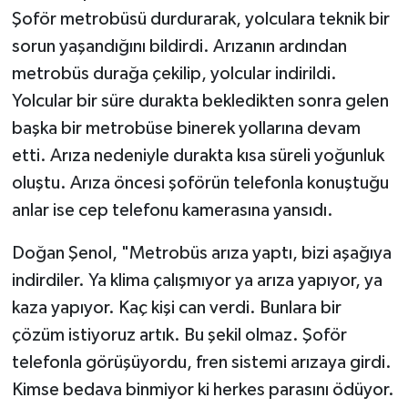
Şoför metrobüsü durdurarak, yolculara teknik bir
sorun yaşandığını bildirdi. Arızanın ardından
metrobüs durağa çekilip, yolcular indirildi.
Yolcular bir süre durakta bekledikten sonra gelen
başka bir metrobüse binerek yollarına devam
etti. Arıza nedeniyle durakta kısa süreli yoğunluk
oluştu. Arıza öncesi şoförün telefonla konuştuğu
anlar ise cep telefonu kamerasına yansıdı.
Doğan Şenol, "Metrobüs arıza yaptı, bizi aşağıya
indirdiler. Ya klima çalışmıyor ya arıza yapıyor, ya
kaza yapıyor. Kaç kişi can verdi. Bunlara bir
çözüm istiyoruz artık. Bu şekil olmaz. Şoför
telefonla görüşüyordu, fren sistemi arızaya girdi.
Kimse bedava binmiyor ki herkes parasını ödüyor.