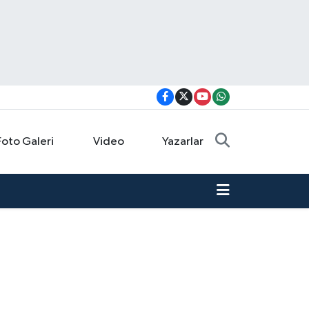
Foto Galeri
Video
Yazarlar