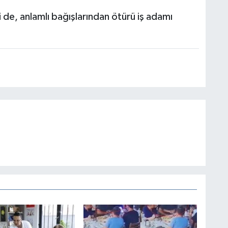
de, anlamlı bağışlarından ötürü iş adamı