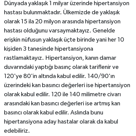
Dünyada yaklaşık 1 milyar üzerinde hipertansiyon
hastası bulunmaktadır. Ülkemizde de yaklaşık
olarak 15 ila 20 milyon arasında hipertansiyon
hastası olduğunu varsaymaktayız. Genelde
erişkin nüfusun yaklaşık üçte birinde yani her 10
kişiden 3 tanesinde hipertansiyona
rastlamaktayız. Hipertansiyon, kanın damar
duvarındaki yaptığı basınç olarak tariflenir ve
120'ye 80'in altında kabul edilir. 140/90'ın
üzerindeki kan basıncı değerleri ise hipertansiyon
olarak kabul edilir. 120 ile 140 milimetre civarı
arasındaki kan basıncı değerleri ise artmış kan
basıncı olarak kabul edilir. Aslında bunu
hipertansiyona aday hastalar olarak da kabul
edebiliriz.