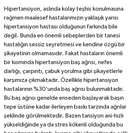
Hipertansiyon, aslında kolay teşhis konulmasına
rağmen maalesef hastalarımızın yaklaşık yarısı
hipertansiyon hastası olduğunun farkında bile
değil. Bunda en önemli sebeplerden bir tanesi
hastalığın sessiz seyretmesi ve kendine özgü bir
şikayetinin olmamasıdır. Fakat hastaların önemli
bir kısmında hipertansiyon baş ağrısı, nefes
darlığı, çarpıntı, çabuk yorulma gibi şikayetlerle
karşımıza çıkmaktadır. Özellikle hipertansiyon
hastalarının %30'unda baş ağrısı bulunmaktadır.
Bu baş ağrısı genelde enseden başlayarak başın
tepe üstüne kadar ilerleyen baskı tarzında ağrılar
şeklinde görülmektedir. Bazen tansiyon ani-hızlı
yükseldiğinde ya da stres kökenli olduğunda bu