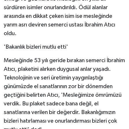
sürdüren isimler onurlandırıldı. Ödül alanlar
arasında en dikkat çeken isim ise mesleğinde
yarım asrı deviren semerci ustası İbrahim Atıcı
oldu.
'Bakanlık bizleri mutlu etti'
Mesleğinde 53 yılı geride bırakan semerci İbrahim
Atıcı, plaketini alırken duygusal anlar yaşadı.
Teknolojinin ve seri üretimin yaygınlaştığı
günümüzde el sanatlarının zor bir dönemden
geçtiğini belirten Atıcı, 'Mesleğimize ömrümüzü
verdik. Bu plaket sadece bana değil, el
sanatlarına verilen bir değerdir. Bakanlığımızın
bizleri hatırlaması ve onurlandırması bizleri çok