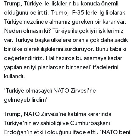
Trump, Türkiye ile ilişkilerin bu konuda önemli
olduğunu belirtti. Trump, 'F-35'lerle ilgili olarak
Türkiye nezdinde almamız gereken bir karar var.
Neden olmasın ki? Türkiye ile çok iyi ilişkilerimiz
var. Türkiye başka ülkelere oranla çok daha sadık
bir ülke olarak ilişkilerini sürdürüyor. Bunu tabii ki
değerlendiririz. Halihazırda bu aşamaya kadar
yapılan en iyi planlardan bir tanesi' ifadelerini
kullandı.
'Türkiye olmasaydı NATO Zirvesi'ne
gelmeyebilirdim'
Trump, NATO Zirvesi'ne katılma kararında
Türkiye'nin ev sahipliği ve Cumhurbaşkanı
Erdoğan'ın etkili olduğunu ifade etti. 'NATO beni