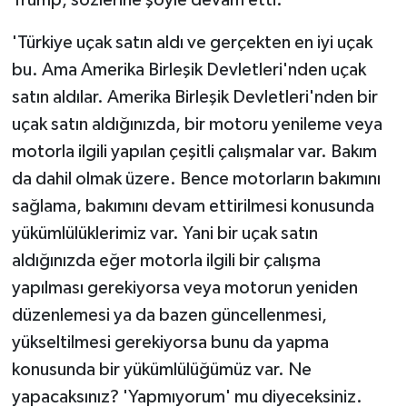
Trump, sözlerine şöyle devam etti:
'Türkiye uçak satın aldı ve gerçekten en iyi uçak
bu. Ama Amerika Birleşik Devletleri'nden uçak
satın aldılar. Amerika Birleşik Devletleri'nden bir
uçak satın aldığınızda, bir motoru yenileme veya
motorla ilgili yapılan çeşitli çalışmalar var. Bakım
da dahil olmak üzere. Bence motorların bakımını
sağlama, bakımını devam ettirilmesi konusunda
yükümlülüklerimiz var. Yani bir uçak satın
aldığınızda eğer motorla ilgili bir çalışma
yapılması gerekiyorsa veya motorun yeniden
düzenlemesi ya da bazen güncellenmesi,
yükseltilmesi gerekiyorsa bunu da yapma
konusunda bir yükümlülüğümüz var. Ne
yapacaksınız? 'Yapmıyorum' mu diyeceksiniz.