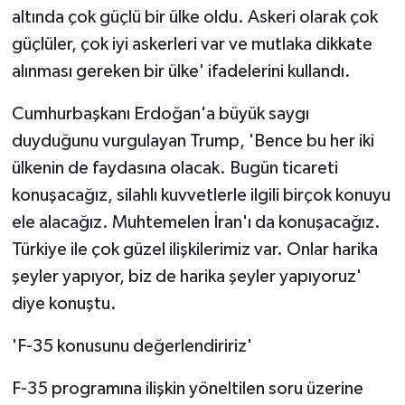
altında çok güçlü bir ülke oldu. Askeri olarak çok
güçlüler, çok iyi askerleri var ve mutlaka dikkate
alınması gereken bir ülke' ifadelerini kullandı.
Cumhurbaşkanı Erdoğan'a büyük saygı
duyduğunu vurgulayan Trump, 'Bence bu her iki
ülkenin de faydasına olacak. Bugün ticareti
konuşacağız, silahlı kuvvetlerle ilgili birçok konuyu
ele alacağız. Muhtemelen İran'ı da konuşacağız.
Türkiye ile çok güzel ilişkilerimiz var. Onlar harika
şeyler yapıyor, biz de harika şeyler yapıyoruz'
diye konuştu.
'F-35 konusunu değerlendiririz'
F-35 programına ilişkin yöneltilen soru üzerine