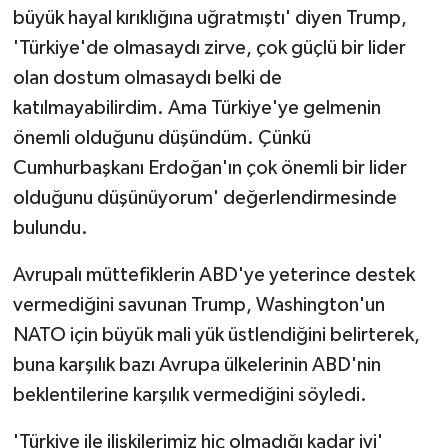
büyük hayal kırıklığına uğratmıştı' diyen Trump,
'Türkiye'de olmasaydı zirve, çok güçlü bir lider
olan dostum olmasaydı belki de
katılmayabilirdim. Ama Türkiye'ye gelmenin
önemli olduğunu düşündüm. Çünkü
Cumhurbaşkanı Erdoğan'ın çok önemli bir lider
olduğunu düşünüyorum' değerlendirmesinde
bulundu.
Avrupalı müttefiklerin ABD'ye yeterince destek
vermediğini savunan Trump, Washington'un
NATO için büyük mali yük üstlendiğini belirterek,
buna karşılık bazı Avrupa ülkelerinin ABD'nin
beklentilerine karşılık vermediğini söyledi.
'Türkiye ile ilişkilerimiz hiç olmadığı kadar iyi'