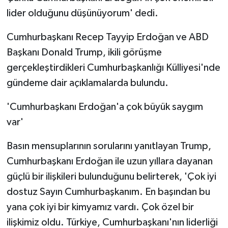
lider olduğunu düşünüyorum' dedi.
Cumhurbaşkanı Recep Tayyip Erdoğan ve ABD
Başkanı Donald Trump, ikili görüşme
gerçekleştirdikleri Cumhurbaşkanlığı Külliyesi'nde
gündeme dair açıklamalarda bulundu.
'Cumhurbaşkanı Erdoğan'a çok büyük saygım
var'
Basın mensuplarının sorularını yanıtlayan Trump,
Cumhurbaşkanı Erdoğan ile uzun yıllara dayanan
güçlü bir ilişkileri bulunduğunu belirterek, 'Çok iyi
dostuz Sayın Cumhurbaşkanım. En başından bu
yana çok iyi bir kimyamız vardı. Çok özel bir
ilişkimiz oldu. Türkiye, Cumhurbaşkanı'nın liderliği