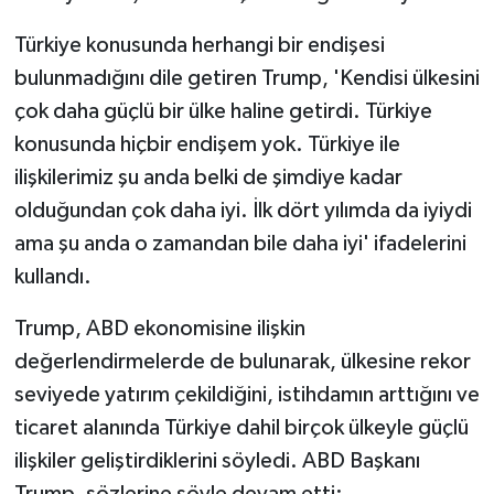
Türkiye konusunda herhangi bir endişesi
bulunmadığını dile getiren Trump, 'Kendisi ülkesini
çok daha güçlü bir ülke haline getirdi. Türkiye
konusunda hiçbir endişem yok. Türkiye ile
ilişkilerimiz şu anda belki de şimdiye kadar
olduğundan çok daha iyi. İlk dört yılımda da iyiydi
ama şu anda o zamandan bile daha iyi' ifadelerini
kullandı.
Trump, ABD ekonomisine ilişkin
değerlendirmelerde de bulunarak, ülkesine rekor
seviyede yatırım çekildiğini, istihdamın arttığını ve
ticaret alanında Türkiye dahil birçok ülkeyle güçlü
ilişkiler geliştirdiklerini söyledi. ABD Başkanı