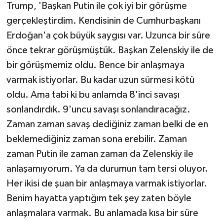
Trump, 'Başkan Putin ile çok iyi bir görüşme
gerçekleştirdim. Kendisinin de Cumhurbaşkanı
Erdoğan'a çok büyük saygısı var. Uzunca bir süre
önce tekrar görüşmüştük. Başkan Zelenskiy ile de
bir görüşmemiz oldu. Bence bir anlaşmaya
varmak istiyorlar. Bu kadar uzun sürmesi kötü
oldu. Ama tabi ki bu anlamda 8'inci savaşı
sonlandırdık. 9'uncu savaşı sonlandıracağız.
Zaman zaman savaş dediğiniz zaman belki de en
beklemediğiniz zaman sona erebilir. Zaman
zaman Putin ile zaman zaman da Zelenskiy ile
anlaşamıyorum. Ya da durumun tam tersi oluyor.
Her ikisi de şuan bir anlaşmaya varmak istiyorlar.
Benim hayatta yaptığım tek şey zaten böyle
anlaşmalara varmak. Bu anlamada kısa bir süre