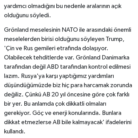
yardımcı olmadığını bu nedenle aralarının açık
olduğunu söyledi.
Grönland meselesinin NATO ile arasındaki önemli
meselelerden birisi olduğunu söyleyen Trump,
'Çin ve Rus gemileri etrafında dolaşıyor.
Olabilecek tehditlerde var. Grönland Danimarka
tarafından değil ABD tarafından kontrol edilmesi
lazım. Rusya'ya karşı yaptığımız yardımları
düşündüğümüzde biz hiç para harcamak zorunda
değiliz. Çünkü AB 20 yıl öncesine göre çok farklı
bir yer. Bu anlamda çok dikkatli olmaları
gerekiyor. Göç ve enerji konularında. Bunlara
dikkat etmezlerse AB bile kalmayacak' ifadelerini
kullandı.