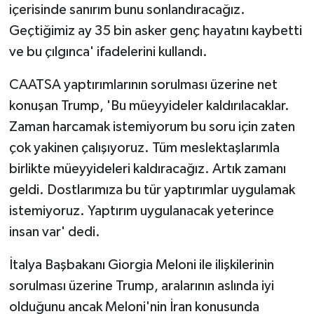
içerisinde sanırım bunu sonlandıracağız.
Geçtiğimiz ay 35 bin asker genç hayatını kaybetti
ve bu çılgınca' ifadelerini kullandı.
CAATSA yaptırımlarının sorulması üzerine net
konuşan Trump, 'Bu müeyyideler kaldırılacaklar.
Zaman harcamak istemiyorum bu soru için zaten
çok yakinen çalışıyoruz. Tüm meslektaşlarımla
birlikte müeyyideleri kaldıracağız. Artık zamanı
geldi. Dostlarımıza bu tür yaptırımlar uygulamak
istemiyoruz. Yaptırım uygulanacak yeterince
insan var' dedi.
İtalya Başbakanı Giorgia Meloni ile ilişkilerinin
sorulması üzerine Trump, aralarının aslında iyi
olduğunu ancak Meloni'nin İran konusunda