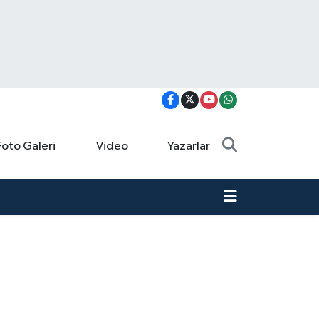
Foto Galeri
Video
Yazarlar