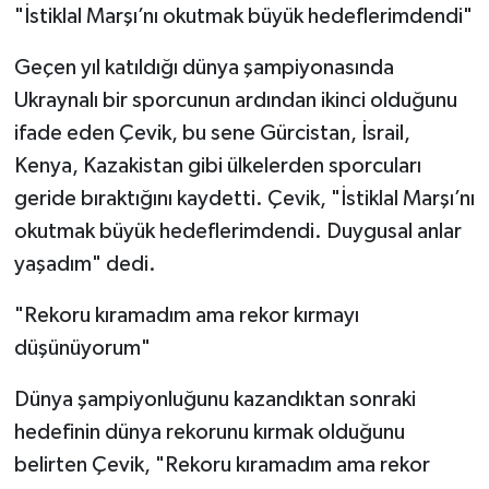
"İstiklal Marşı’nı okutmak büyük hedeflerimdendi"
Geçen yıl katıldığı dünya şampiyonasında
Ukraynalı bir sporcunun ardından ikinci olduğunu
ifade eden Çevik, bu sene Gürcistan, İsrail,
Kenya, Kazakistan gibi ülkelerden sporcuları
geride bıraktığını kaydetti. Çevik, "İstiklal Marşı’nı
okutmak büyük hedeflerimdendi. Duygusal anlar
yaşadım" dedi.
"Rekoru kıramadım ama rekor kırmayı
düşünüyorum"
Dünya şampiyonluğunu kazandıktan sonraki
hedefinin dünya rekorunu kırmak olduğunu
belirten Çevik, "Rekoru kıramadım ama rekor