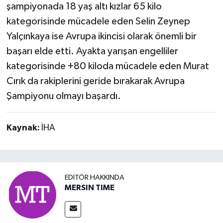
şampiyonada 18 yaş altı kızlar 65 kilo
kategorisinde mücadele eden Selin Zeynep
Yalçınkaya ise Avrupa ikincisi olarak önemli bir
başarı elde etti. Ayakta yarışan engelliler
kategorisinde +80 kiloda mücadele eden Murat
Cırık da rakiplerini geride bırakarak Avrupa
Şampiyonu olmayı başardı.
Kaynak:
İHA
EDITÖR HAKKINDA
MERSIN TIME