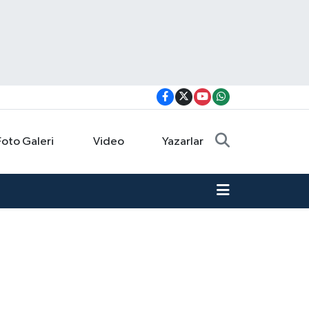
Foto Galeri
Video
Yazarlar