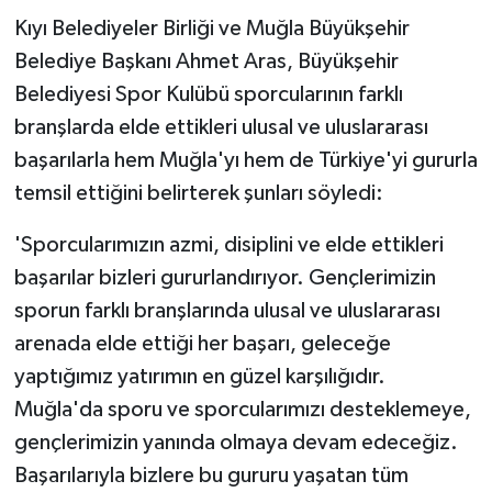
Kıyı Belediyeler Birliği ve Muğla Büyükşehir
Belediye Başkanı Ahmet Aras, Büyükşehir
Belediyesi Spor Kulübü sporcularının farklı
branşlarda elde ettikleri ulusal ve uluslararası
başarılarla hem Muğla'yı hem de Türkiye'yi gururla
temsil ettiğini belirterek şunları söyledi:
'Sporcularımızın azmi, disiplini ve elde ettikleri
başarılar bizleri gururlandırıyor. Gençlerimizin
sporun farklı branşlarında ulusal ve uluslararası
arenada elde ettiği her başarı, geleceğe
yaptığımız yatırımın en güzel karşılığıdır.
Muğla'da sporu ve sporcularımızı desteklemeye,
gençlerimizin yanında olmaya devam edeceğiz.
Başarılarıyla bizlere bu gururu yaşatan tüm