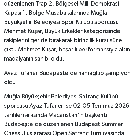
düzenlenen Trap 2. Bölgesel Milli Demokrasi
Kupası 1. Bölge Müsabakalarında Muğla
Büyükşehir Belediyesi Spor Kulübü sporcusu
Mehmet Kuşar, Büyük Erkekler kategorisinde
rakiplerini geride bırakarak birincilik kürsüsüne
çıktı. Mehmet Kuşar, başarılı performansıyla altın
madalyanın sahibi oldu.
Ayaz Tufaner Budapeşte'de namağlup şampiyon
oldu
Muğla Büyükşehir Belediyesi Satranç Kulübü
sporcusu Ayaz Tufaner ise 02-05 Temmuz 2026
tarihleri arasında Macaristan'ın başkenti
Budapeşte'de düzenlenen Budapest Summer
Chess Uluslararası Open Satranç Turnuvasında