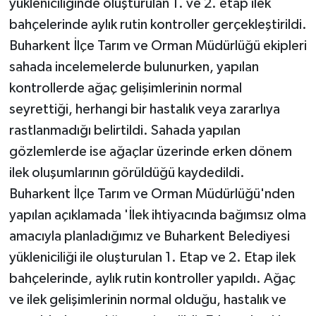
yükleniciliğinde oluşturulan 1. ve 2. etap ilek
bahçelerinde aylık rutin kontroller gerçekleştirildi.
Buharkent İlçe Tarım ve Orman Müdürlüğü ekipleri
sahada incelemelerde bulunurken, yapılan
kontrollerde ağaç gelişimlerinin normal
seyrettiği, herhangi bir hastalık veya zararlıya
rastlanmadığı belirtildi. Sahada yapılan
gözlemlerde ise ağaçlar üzerinde erken dönem
ilek oluşumlarının görüldüğü kaydedildi.
Buharkent İlçe Tarım ve Orman Müdürlüğü'nden
yapılan açıklamada 'İlek ihtiyacında bağımsız olma
amacıyla planladığımız ve Buharkent Belediyesi
yükleniciliği ile oluşturulan 1. Etap ve 2. Etap ilek
bahçelerinde, aylık rutin kontroller yapıldı. Ağaç
ve ilek gelişimlerinin normal olduğu, hastalık ve