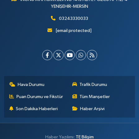
YENİŞEHİR-MERSİN
03243330033
[email protected]
Hava Durumu
Trafik Durumu
Puan Durumu ve Fikstür
Tüm Manşetler
Son Dakika Haberleri
Haber Arşivi
Haber Yazılımı:
TE Bilişim