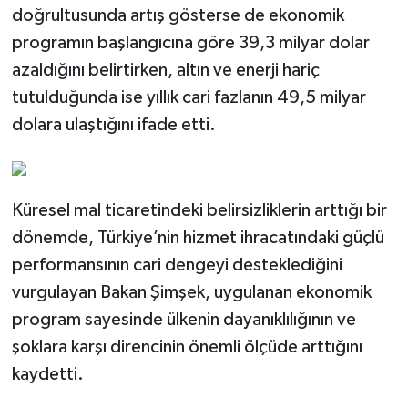
doğrultusunda artış gösterse de ekonomik
programın başlangıcına göre 39,3 milyar dolar
azaldığını belirtirken, altın ve enerji hariç
tutulduğunda ise yıllık cari fazlanın 49,5 milyar
dolara ulaştığını ifade etti.
Küresel mal ticaretindeki belirsizliklerin arttığı bir
dönemde, Türkiye’nin hizmet ihracatındaki güçlü
performansının cari dengeyi desteklediğini
vurgulayan Bakan Şimşek, uygulanan ekonomik
program sayesinde ülkenin dayanıklılığının ve
şoklara karşı direncinin önemli ölçüde arttığını
kaydetti.