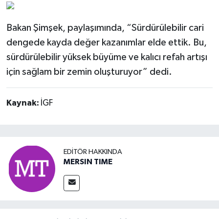
Bakan Şimşek, paylaşımında, “Sürdürülebilir cari
dengede kayda değer kazanımlar elde ettik. Bu,
sürdürülebilir yüksek büyüme ve kalıcı refah artışı
için sağlam bir zemin oluşturuyor” dedi.
Kaynak:
İGF
EDITÖR HAKKINDA
MERSIN TIME