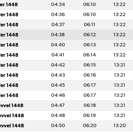
fer 1448
04:34
06:10
13:22
fer 1448
04:36
06:10
13:22
fer 1448
04:37
06:11
13:22
fer 1448
04:38
06:12
13:22
fer 1448
04:40
06:13
13:22
fer 1448
04:41
06:14
13:22
fer 1448
04:42
06:15
13:21
fer 1448
04:43
06:16
13:21
fer 1448
04:45
06:17
13:21
fer 1448
04:46
06:17
13:21
evvel 1448
04:47
06:18
13:21
evvel 1448
04:48
06:19
13:21
evvel 1448
04:50
06:20
13:20