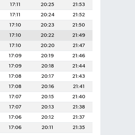
17:11
20:25
21:53
17:11
20:24
21:52
17:10
20:23
21:50
17:10
20:22
21:49
17:10
20:20
21:47
17:09
20:19
21:46
17:09
20:18
21:44
17:08
20:17
21:43
17:08
20:16
21:41
17:07
20:15
21:40
17:07
20:13
21:38
17:06
20:12
21:37
17:06
20:11
21:35