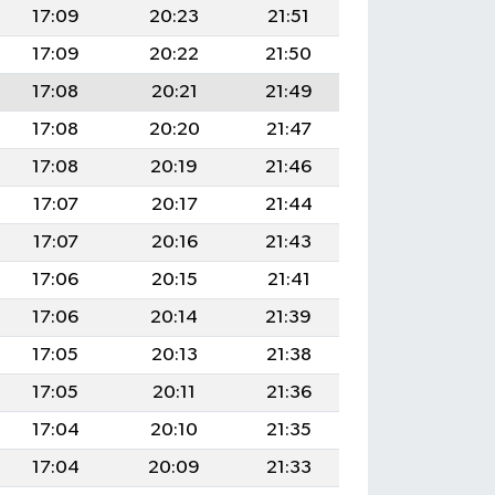
17:09
20:23
21:51
17:09
20:22
21:50
17:08
20:21
21:49
17:08
20:20
21:47
17:08
20:19
21:46
17:07
20:17
21:44
17:07
20:16
21:43
17:06
20:15
21:41
17:06
20:14
21:39
17:05
20:13
21:38
17:05
20:11
21:36
17:04
20:10
21:35
17:04
20:09
21:33