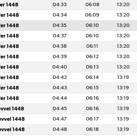
fer 1448
04:33
06:08
13:20
fer 1448
04:34
06:09
13:20
fer 1448
04:35
06:10
13:20
fer 1448
04:37
06:10
13:20
fer 1448
04:38
06:11
13:20
fer 1448
04:39
06:12
13:20
fer 1448
04:40
06:13
13:20
fer 1448
04:42
06:14
13:19
fer 1448
04:43
06:15
13:19
fer 1448
04:44
06:16
13:19
evvel 1448
04:45
06:16
13:19
evvel 1448
04:47
06:17
13:19
evvel 1448
04:48
06:18
13:19