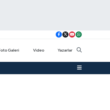
Foto Galeri
Video
Yazarlar