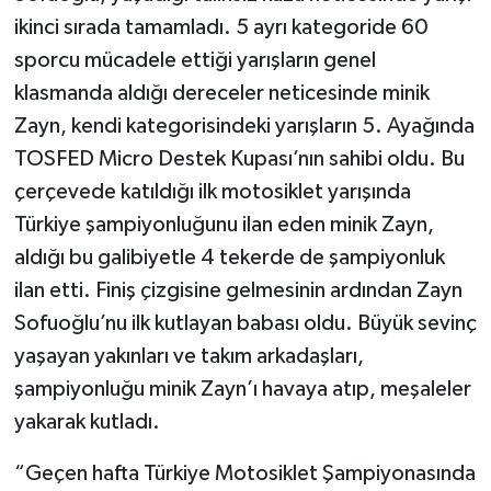
ikinci sırada tamamladı. 5 ayrı kategoride 60
sporcu mücadele ettiği yarışların genel
klasmanda aldığı dereceler neticesinde minik
Zayn, kendi kategorisindeki yarışların 5. Ayağında
TOSFED Micro Destek Kupası’nın sahibi oldu. Bu
çerçevede katıldığı ilk motosiklet yarışında
Türkiye şampiyonluğunu ilan eden minik Zayn,
aldığı bu galibiyetle 4 tekerde de şampiyonluk
ilan etti. Finiş çizgisine gelmesinin ardından Zayn
Sofuoğlu’nu ilk kutlayan babası oldu. Büyük sevinç
yaşayan yakınları ve takım arkadaşları,
şampiyonluğu minik Zayn’ı havaya atıp, meşaleler
yakarak kutladı.
“Geçen hafta Türkiye Motosiklet Şampiyonasında