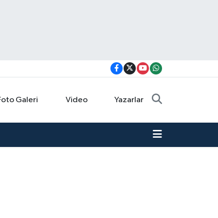
Foto Galeri
Video
Yazarlar