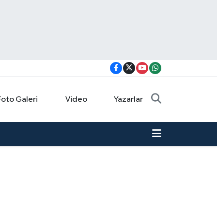
Foto Galeri
Video
Yazarlar