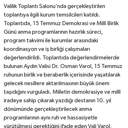
Valilik Toplantı Salonu'nda gerçekleştirilen
toplantıya ilgili kurum temsilcileri katıldı.
Toplantıda, 15 Temmuz Demokrasi ve Millî Birlik
Günü anma programlarının hazırlık süreci,
program takvimi ile kurumlar arasındaki
koordinasyon ve iş birliği çalışmaları
değerlendirildi. Toplantıda değerlendirmelerde
bulunan Aydın Valisi Dr. Osman Varol, 15 Temmuz
ruhunun birlik ve beraberlik içerisinde yaşatılarak
gelecek nesillere aktarılmasının büyük önem
taşıdığını vurguladı. Milletin demokrasiye ve millî
iradeye sahip çıkarak yazdığı destanın 10. yıl
dönümünde gerçekleştirilecek anma
programlarının aynı ruh ve hassasiyetle
yürütülmesi gerektiğini ifade eden Vali Varol,