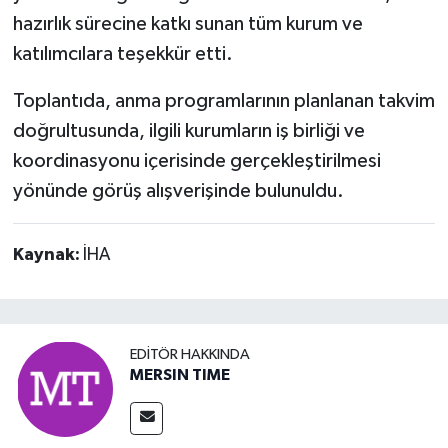
hazırlık sürecine katkı sunan tüm kurum ve
katılımcılara teşekkür etti.
Toplantıda, anma programlarının planlanan takvim
doğrultusunda, ilgili kurumların iş birliği ve
koordinasyonu içerisinde gerçekleştirilmesi
yönünde görüş alışverişinde bulunuldu.
Kaynak:
İHA
EDITÖR HAKKINDA
MERSIN TIME