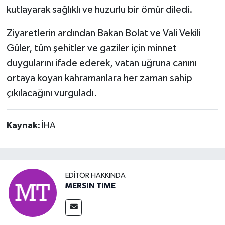
kutlayarak sağlıklı ve huzurlu bir ömür diledi.
Ziyaretlerin ardından Bakan Bolat ve Vali Vekili
Güler, tüm şehitler ve gaziler için minnet
duygularını ifade ederek, vatan uğruna canını
ortaya koyan kahramanlara her zaman sahip
çıkılacağını vurguladı.
Kaynak:
İHA
EDITÖR HAKKINDA
MERSIN TIME