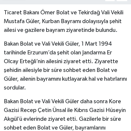
Ticaret Bakanı Ömer Bolat ve Tekirdağ Vali Vekili
Mustafa Güler, Kurban Bayramı dolayısıyla şehit
ailesi ve gazilere bayram ziyaretinde bulundu.
Bakan Bolat ve Vali Vekili Güler, 1 Mart 1994
tarihinde Erzurum’da şehit olan Jandarma Er
Olcay Erteğli’nin ailesini ziyaret etti. Ziyarette
şehidin ailesiyle bir süre sohbet eden Bolat ve
Güler, ailenin bayramını kutlayarak hal ve hatırlarını
sordular.
Bakan Bolat ve Vali Vekili Güler daha sonra Kore
Gazisi Recep Çetin Ünsal ile Kıbrıs Gazisi Hüseyin
Akgül’ü evlerinde ziyaret etti. Gazilerle bir süre
sohbet eden Bolat ve Güler, bayramlarını