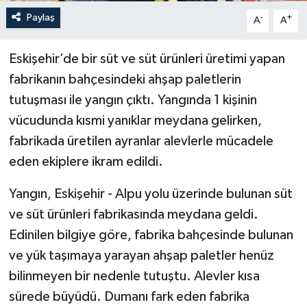
Paylaş
-
+
A
A
Eskişehir’de bir süt ve süt ürünleri üretimi yapan
fabrikanın bahçesindeki ahşap paletlerin
tutuşması ile yangın çıktı. Yangında 1 kişinin
vücudunda kısmi yanıklar meydana gelirken,
fabrikada üretilen ayranlar alevlerle mücadele
eden ekiplere ikram edildi.
Yangın, Eskişehir - Alpu yolu üzerinde bulunan süt
ve süt ürünleri fabrikasında meydana geldi.
Edinilen bilgiye göre, fabrika bahçesinde bulunan
ve yük taşımaya yarayan ahşap paletler henüz
bilinmeyen bir nedenle tutuştu. Alevler kısa
sürede büyüdü. Dumanı fark eden fabrika