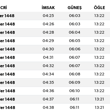
İCRİ
İMSAK
GÜNEŞ
ÖĞLE
fer 1448
04:25
06:03
13:22
fer 1448
04:26
06:03
13:22
fer 1448
04:28
06:04
13:22
fer 1448
04:29
06:05
13:22
fer 1448
04:30
06:06
13:22
fer 1448
04:31
06:07
13:22
fer 1448
04:32
06:07
13:22
fer 1448
04:34
06:08
13:22
fer 1448
04:35
06:09
13:22
fer 1448
04:36
06:10
13:22
fer 1448
04:37
06:11
13:21
fer 1448
04:38
06:11
13:21