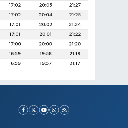
17:02
20:05
21:27
17:02
20:04
21:25
17:01
20:02
21:24
17:01
20:01
21:22
17:00
20:00
21:20
16:59
19:58
21:19
16:59
19:57
21:17