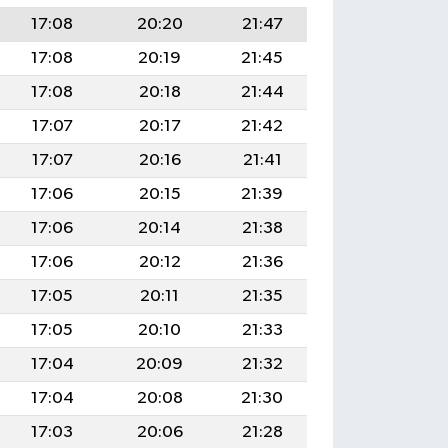
17:08
20:20
21:47
17:08
20:19
21:45
17:08
20:18
21:44
17:07
20:17
21:42
17:07
20:16
21:41
17:06
20:15
21:39
17:06
20:14
21:38
17:06
20:12
21:36
17:05
20:11
21:35
17:05
20:10
21:33
17:04
20:09
21:32
17:04
20:08
21:30
17:03
20:06
21:28