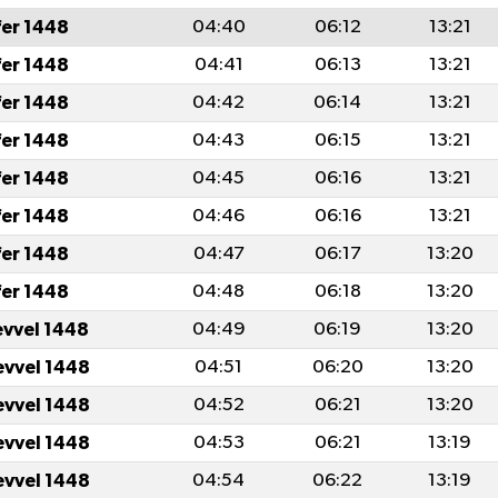
fer 1448
04:40
06:12
13:21
fer 1448
04:41
06:13
13:21
fer 1448
04:42
06:14
13:21
fer 1448
04:43
06:15
13:21
fer 1448
04:45
06:16
13:21
fer 1448
04:46
06:16
13:21
fer 1448
04:47
06:17
13:20
fer 1448
04:48
06:18
13:20
evvel 1448
04:49
06:19
13:20
evvel 1448
04:51
06:20
13:20
evvel 1448
04:52
06:21
13:20
evvel 1448
04:53
06:21
13:19
evvel 1448
04:54
06:22
13:19