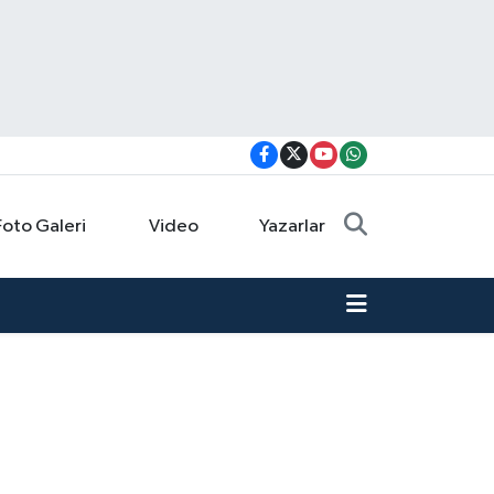
Foto Galeri
Video
Yazarlar