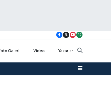
Foto Galeri
Video
Yazarlar