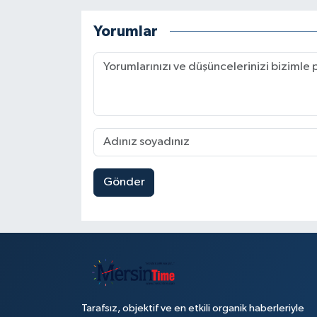
Yorumlar
Gönder
Tarafsız, objektif ve en etkili organik haberleriyle