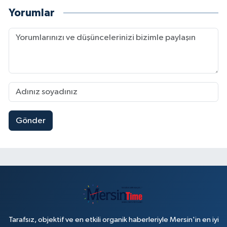
Yorumlar
Gönder
Tarafsız, objektif ve en etkili organik haberleriyle Mersin'in en iyi