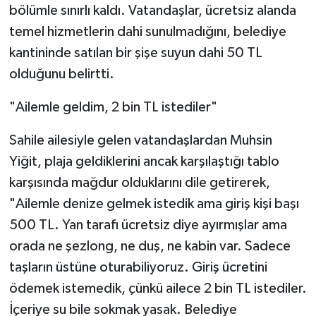
bölümle sınırlı kaldı. Vatandaşlar, ücretsiz alanda
temel hizmetlerin dahi sunulmadığını, belediye
kantininde satılan bir şişe suyun dahi 50 TL
olduğunu belirtti.
"Ailemle geldim, 2 bin TL istediler"
Sahile ailesiyle gelen vatandaşlardan Muhsin
Yiğit, plaja geldiklerini ancak karşılaştığı tablo
karşısında mağdur olduklarını dile getirerek,
"Ailemle denize gelmek istedik ama giriş kişi başı
500 TL. Yan tarafı ücretsiz diye ayırmışlar ama
orada ne şezlong, ne duş, ne kabin var. Sadece
taşların üstüne oturabiliyoruz. Giriş ücretini
ödemek istemedik, çünkü ailece 2 bin TL istediler.
İçeriye su bile sokmak yasak. Belediye