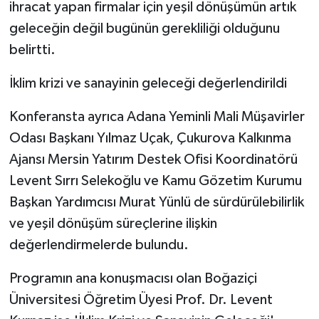
ihracat yapan firmalar için yeşil dönüşümün artık
geleceğin değil bugünün gerekliliği olduğunu
belirtti.
İklim krizi ve sanayinin geleceği değerlendirildi
Konferansta ayrıca Adana Yeminli Mali Müşavirler
Odası Başkanı Yılmaz Uçak, Çukurova Kalkınma
Ajansı Mersin Yatırım Destek Ofisi Koordinatörü
Levent Sırrı Selekoğlu ve Kamu Gözetim Kurumu
Başkan Yardımcısı Murat Yünlü de sürdürülebilirlik
ve yeşil dönüşüm süreçlerine ilişkin
değerlendirmelerde bulundu.
Programın ana konuşmacısı olan Boğaziçi
Üniversitesi Öğretim Üyesi Prof. Dr. Levent