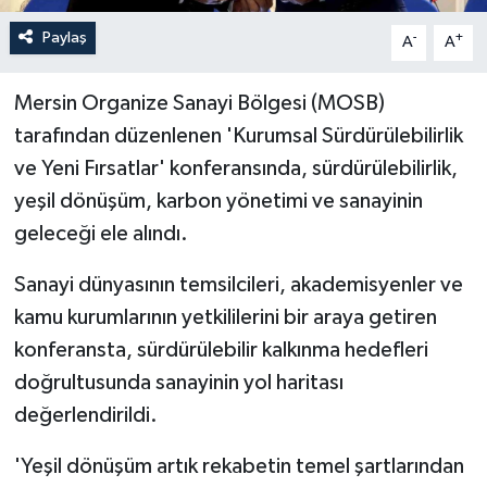
Paylaş
-
+
A
A
Mersin Organize Sanayi Bölgesi (MOSB)
tarafından düzenlenen 'Kurumsal Sürdürülebilirlik
ve Yeni Fırsatlar' konferansında, sürdürülebilirlik,
yeşil dönüşüm, karbon yönetimi ve sanayinin
geleceği ele alındı.
Sanayi dünyasının temsilcileri, akademisyenler ve
kamu kurumlarının yetkililerini bir araya getiren
konferansta, sürdürülebilir kalkınma hedefleri
doğrultusunda sanayinin yol haritası
değerlendirildi.
'Yeşil dönüşüm artık rekabetin temel şartlarından