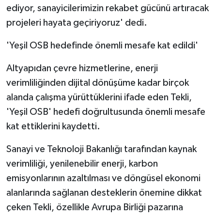
ediyor, sanayicilerimizin rekabet gücünü artıracak
projeleri hayata geçiriyoruz' dedi.
'Yeşil OSB hedefinde önemli mesafe kat edildi'
Altyapıdan çevre hizmetlerine, enerji
verimliliğinden dijital dönüşüme kadar birçok
alanda çalışma yürüttüklerini ifade eden Tekli,
'Yeşil OSB' hedefi doğrultusunda önemli mesafe
kat ettiklerini kaydetti.
Sanayi ve Teknoloji Bakanlığı tarafından kaynak
verimliliği, yenilenebilir enerji, karbon
emisyonlarının azaltılması ve döngüsel ekonomi
alanlarında sağlanan desteklerin önemine dikkat
çeken Tekli, özellikle Avrupa Birliği pazarına