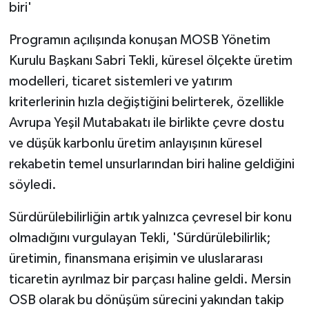
biri'
Programın açılışında konuşan MOSB Yönetim
Kurulu Başkanı Sabri Tekli, küresel ölçekte üretim
modelleri, ticaret sistemleri ve yatırım
kriterlerinin hızla değiştiğini belirterek, özellikle
Avrupa Yeşil Mutabakatı ile birlikte çevre dostu
ve düşük karbonlu üretim anlayışının küresel
rekabetin temel unsurlarından biri haline geldiğini
söyledi.
Sürdürülebilirliğin artık yalnızca çevresel bir konu
olmadığını vurgulayan Tekli, 'Sürdürülebilirlik;
üretimin, finansmana erişimin ve uluslararası
ticaretin ayrılmaz bir parçası haline geldi. Mersin
OSB olarak bu dönüşüm sürecini yakından takip