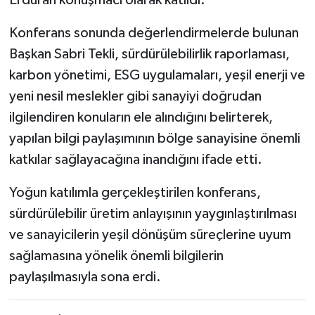
Erduran konuşmacı olarak katıldı.
Konferans sonunda değerlendirmelerde bulunan
Başkan Sabri Tekli, sürdürülebilirlik raporlaması,
karbon yönetimi, ESG uygulamaları, yeşil enerji ve
yeni nesil meslekler gibi sanayiyi doğrudan
ilgilendiren konuların ele alındığını belirterek,
yapılan bilgi paylaşımının bölge sanayisine önemli
katkılar sağlayacağına inandığını ifade etti.
Yoğun katılımla gerçekleştirilen konferans,
sürdürülebilir üretim anlayışının yaygınlaştırılması
ve sanayicilerin yeşil dönüşüm süreçlerine uyum
sağlamasına yönelik önemli bilgilerin
paylaşılmasıyla sona erdi.