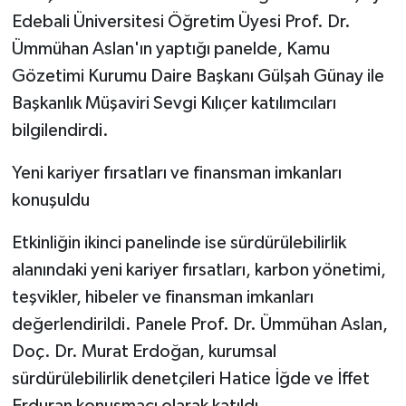
Edebali Üniversitesi Öğretim Üyesi Prof. Dr.
Ümmühan Aslan'ın yaptığı panelde, Kamu
Gözetimi Kurumu Daire Başkanı Gülşah Günay ile
Başkanlık Müşaviri Sevgi Kılıçer katılımcıları
bilgilendirdi.
Yeni kariyer fırsatları ve finansman imkanları
konuşuldu
Etkinliğin ikinci panelinde ise sürdürülebilirlik
alanındaki yeni kariyer fırsatları, karbon yönetimi,
teşvikler, hibeler ve finansman imkanları
değerlendirildi. Panele Prof. Dr. Ümmühan Aslan,
Doç. Dr. Murat Erdoğan, kurumsal
sürdürülebilirlik denetçileri Hatice İğde ve İffet