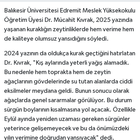
Balıkesir Üniversitesi Edremit Meslek Yüksekokulu
Öğretim Üyesi Dr. Mücahit Kıvrak, 2025 yazında
yaşanan kuraklığın zeytinliklerde hem verime hem
de kaliteye olumsuz yansıdığını söyledi.
2024 yazının da oldukça kurak geçtiğini hatırlatan
Dr. Kıvrak, "Kış aylarında yeterli yağış alamadık.
Bu nedenle hem toprakta hem de zeytin
ağaçlarının gövdelerinde su tutan alanlarda ciddi
eksilmeler meydana geldi. Bunun sonucu olarak
ağaçlarda genel sararmalar görülüyor. Bu durum
sürgün boylarının kısalmasına yol açacak. Özellikle
Eylül ayında yeniden uzaması gereken sürgünler
yeterince gelişemeyecek ve bu da önümüzdeki
yılın verimine doğrudan yansıyacak" dedi.