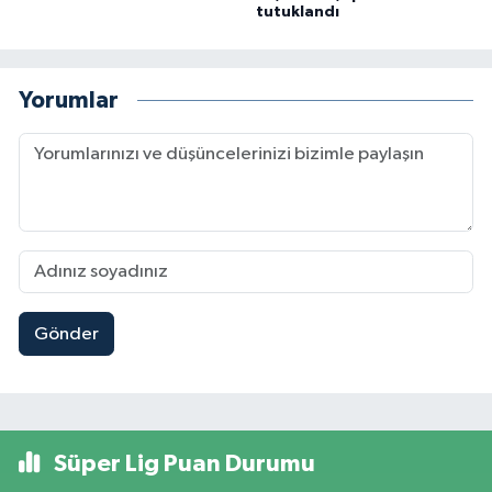
tutuklandı
Yorumlar
Gönder
Süper Lig Puan Durumu