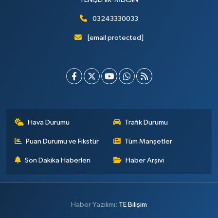
03243330033
[email protected]
Hava Durumu
Trafik Durumu
Puan Durumu ve Fikstür
Tüm Manşetler
Son Dakika Haberleri
Haber Arşivi
Haber Yazılımı:
TE Bilişim