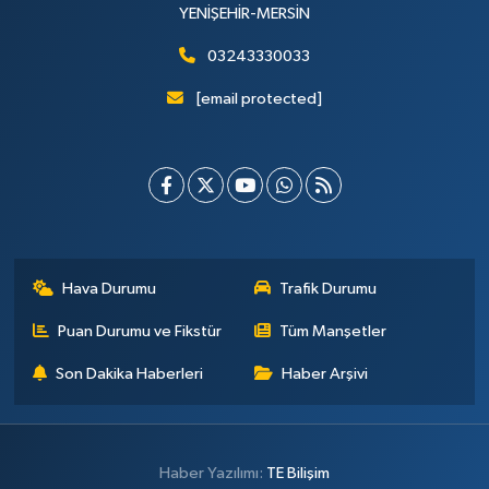
YENİŞEHİR-MERSİN
03243330033
[email protected]
Hava Durumu
Trafik Durumu
Puan Durumu ve Fikstür
Tüm Manşetler
Son Dakika Haberleri
Haber Arşivi
Haber Yazılımı:
TE Bilişim