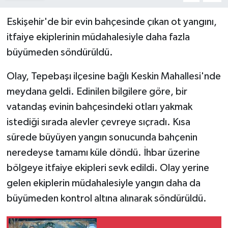
Eskişehir'de bir evin bahçesinde çıkan ot yangını,
itfaiye ekiplerinin müdahalesiyle daha fazla
büyümeden söndürüldü.
Olay, Tepebaşı ilçesine bağlı Keskin Mahallesi'nde
meydana geldi. Edinilen bilgilere göre, bir
vatandaş evinin bahçesindeki otları yakmak
istediği sırada alevler çevreye sıçradı. Kısa
sürede büyüyen yangın sonucunda bahçenin
neredeyse tamamı küle döndü. İhbar üzerine
bölgeye itfaiye ekipleri sevk edildi. Olay yerine
gelen ekiplerin müdahalesiyle yangın daha da
büyümeden kontrol altına alınarak söndürüldü.