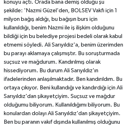
konuyu açtı. Orada bana demiş olduğu şu
şekilde: 'Nazmi Güzel'den, BOLSEV Vakfı için 1
milyon bağış aldığı, bu bağışın burs için
kullanıldığı, benim Nazmi ile iş ilişkim olduğunu
bildiği için bu belediye projesi bedeli olarak kabul
etmemi söyledi. Ali Sarıyıldız'a, benim üzerimden
bu parayı aklamaya çalışmıştır. Bu soruşturmada
suçsuz ve mağdurum. Kandırılmış olarak
hissediyorum. Bu durum Ali Sarıyıldız'ın
ifadelerinden anlaşılmaktadır. Ben kandırıldım. Bu
ortaya çıkıyor. Beni kullandığı ve kandırdığı için Ali
Sarıyıldız'dan şikayetçiyim. Suçsuz ve mağdur
olduğumu biliyorum. Kullanıldığımı biliyorum. Bu
konulardan dolayı Ali Sarıyıldız'dan şikayetçiyim.
Ben bu paranın vakıf dışında kullanılmış olduğunu