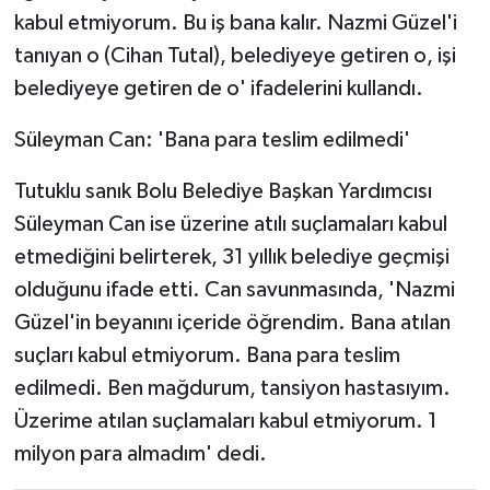
kabul etmiyorum. Bu iş bana kalır. Nazmi Güzel'i
tanıyan o (Cihan Tutal), belediyeye getiren o, işi
belediyeye getiren de o' ifadelerini kullandı.
Süleyman Can: 'Bana para teslim edilmedi'
Tutuklu sanık Bolu Belediye Başkan Yardımcısı
Süleyman Can ise üzerine atılı suçlamaları kabul
etmediğini belirterek, 31 yıllık belediye geçmişi
olduğunu ifade etti. Can savunmasında, 'Nazmi
Güzel'in beyanını içeride öğrendim. Bana atılan
suçları kabul etmiyorum. Bana para teslim
edilmedi. Ben mağdurum, tansiyon hastasıyım.
Üzerime atılan suçlamaları kabul etmiyorum. 1
milyon para almadım' dedi.