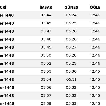
CRİ
İMSAK
GÜNEŞ
ÖĞLE
fer 1448
03:44
05:24
12:46
fer 1448
03:45
05:25
12:46
fer 1448
03:47
05:26
12:46
fer 1448
03:48
05:26
12:46
fer 1448
03:49
05:27
12:46
fer 1448
03:50
05:28
12:46
fer 1448
03:52
05:29
12:46
fer 1448
03:53
05:30
12:45
fer 1448
03:54
05:31
12:45
er 1448
03:56
05:32
12:45
fer 1448
03:57
05:32
12:45
er 1448
03:58
05:33
12:45