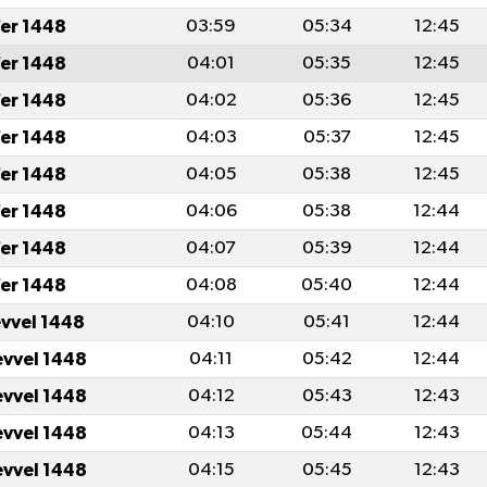
er 1448
03:59
05:34
12:45
er 1448
04:01
05:35
12:45
er 1448
04:02
05:36
12:45
er 1448
04:03
05:37
12:45
er 1448
04:05
05:38
12:45
er 1448
04:06
05:38
12:44
er 1448
04:07
05:39
12:44
er 1448
04:08
05:40
12:44
evvel 1448
04:10
05:41
12:44
evvel 1448
04:11
05:42
12:44
evvel 1448
04:12
05:43
12:43
evvel 1448
04:13
05:44
12:43
evvel 1448
04:15
05:45
12:43