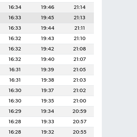
16:34
19:46
21:14
16:33
19:45
21:13
16:33
19:44
21:11
16:32
19:43
21:10
16:32
19:42
21:08
16:32
19:40
21:07
16:31
19:39
21:05
16:31
19:38
21:03
16:30
19:37
21:02
16:30
19:35
21:00
16:29
19:34
20:59
16:28
19:33
20:57
16:28
19:32
20:55