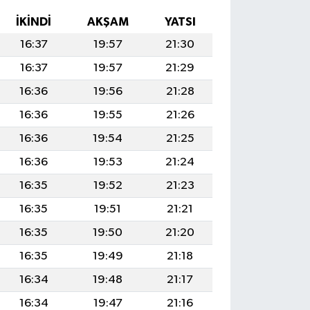
İKINDI
AKŞAM
YATSI
16:37
19:57
21:30
16:37
19:57
21:29
16:36
19:56
21:28
16:36
19:55
21:26
16:36
19:54
21:25
16:36
19:53
21:24
16:35
19:52
21:23
16:35
19:51
21:21
16:35
19:50
21:20
16:35
19:49
21:18
16:34
19:48
21:17
16:34
19:47
21:16