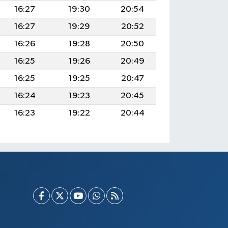
16:27
19:30
20:54
16:27
19:29
20:52
16:26
19:28
20:50
16:25
19:26
20:49
16:25
19:25
20:47
16:24
19:23
20:45
16:23
19:22
20:44