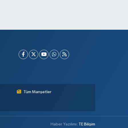
Tüm Manşetler
Haber Yazılımı:
TE Bilişim