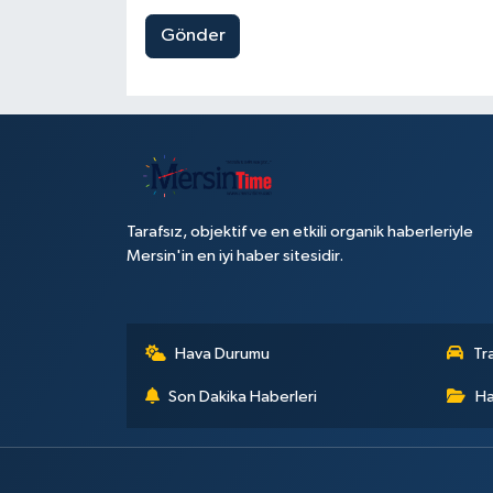
Gönder
Tarafsız, objektif ve en etkili organik haberleriyle
Mersin'in en iyi haber sitesidir.
Hava Durumu
Tr
Son Dakika Haberleri
Ha