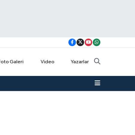
Foto Galeri
Video
Yazarlar