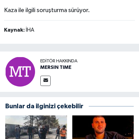
Kaza ile ilgili soruşturma sürüyor.
Kaynak:
İHA
EDITÖR HAKKINDA
MERSIN TIME
Bunlar da ilginizi çekebilir