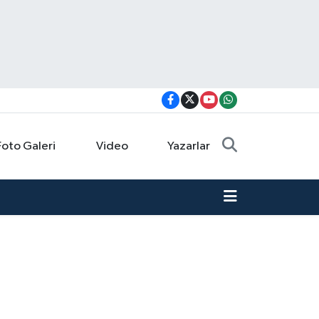
Foto Galeri
Video
Yazarlar